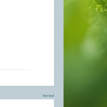
Voir tout