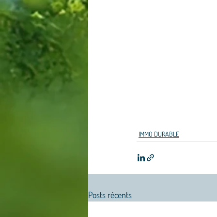
IMMO DURABLE
Posts récents