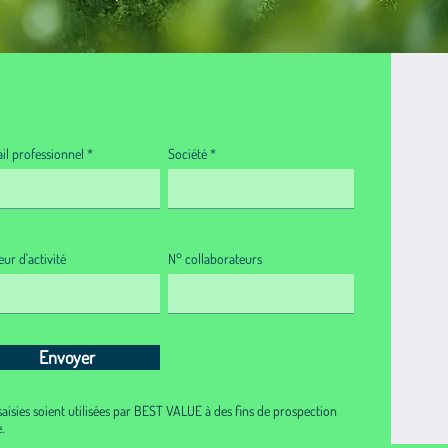
il professionnel
Société
ur d'activité
N° collaborateurs
Envoyer
aisies soient utilisées par BEST VALUE à des fins de prospection
​